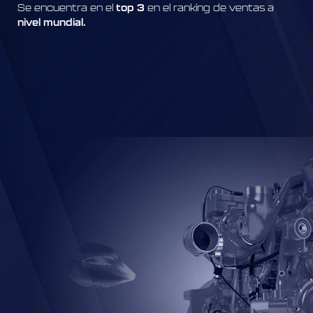
Se encuentra en el
top 3
en el ranking de ventas a
nivel mundial.