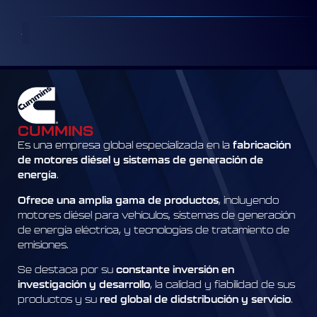
CUMMINS
Es una empresa global especializada en la
fabricación
de motores diésel y sistemas de generación de
energía
.
Ofrece una amplia gama de productos
, incluyendo
motores diésel para vehículos, sistemas de generación
de energía eléctrica, y tecnologías de tratamiento de
emisiones.
Se destaca por su
constante inversión en
investigación y desarrollo
, la calidad y fiabilidad de sus
productos y su
red global de didstribución y servicio
.