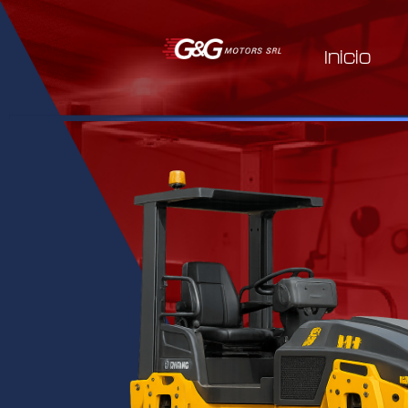
Inicio