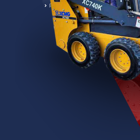
Potencia Nominal: 50 hp