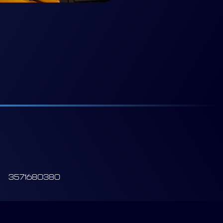
3571680380